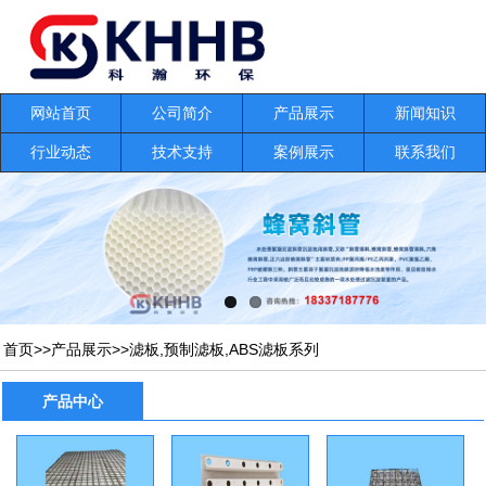
网站首页
公司简介
产品展示
新闻知识
行业动态
技术支持
案例展示
联系我们
首页
>>
产品展示
>>
滤板,预制滤板,ABS滤板系列
产品中心